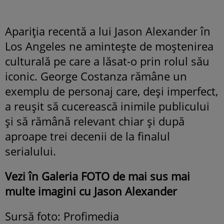
Apariția recentă a lui Jason Alexander în
Los Angeles ne amintește de moștenirea
culturală pe care a lăsat-o prin rolul său
iconic. George Costanza rămâne un
exemplu de personaj care, deși imperfect,
a reușit să cucerească inimile publicului
și să rămână relevant chiar și după
aproape trei decenii de la finalul
serialului.
Vezi în Galeria FOTO de mai sus mai
multe imagini cu Jason Alexander
Sursă foto: Profimedia