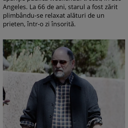
Angeles. La 66 de ani, starul a fost zărit
plimbându-se relaxat alături de un
prieten, într-o zi însorită.