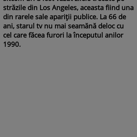
străzile din Los Angeles, aceasta fiind una
din rarele sale apariții publice. La 66 de
ani, starul tv nu mai seamănă deloc cu
cel care făcea furori la începutul anilor
1990.