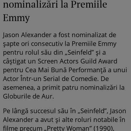
nominalizări la Premiile
Emmy
Jason Alexander a fost nominalizat de
șapte ori consecutiv la Premiile Emmy
pentru rolul său din „Seinfeld” și a
câștigat un Screen Actors Guild Award
pentru Cea Mai Bună Performanță a unui
Actor Într-un Serial de Comedie. De
asemenea, a primit patru nominalizări la
Globurile de Aur.
Pe lângă succesul său în „Seinfeld”, Jason
Alexander a avut și alte roluri notabile în
filme precum „Pretty Woman” (1990),