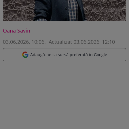
Oana Savin
03.06.2026, 10:06
.
Actualizat 03.06.2026, 12:10
Adaugă-ne ca sursă preferată în Google