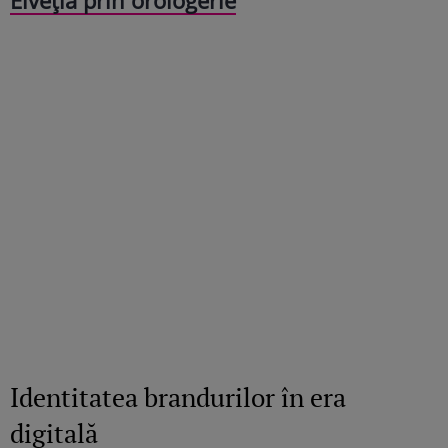
Identitatea brandurilor în era
digitală