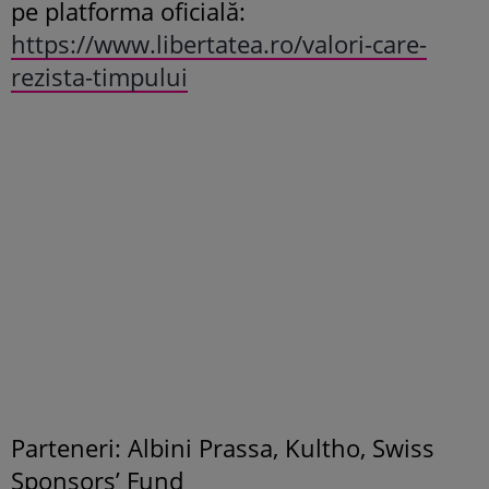
pe platforma oficială:
https://www.libertatea.ro/valori-care-
rezista-timpului
Parteneri: Albini Prassa, Kultho, Swiss
Sponsors’ Fund