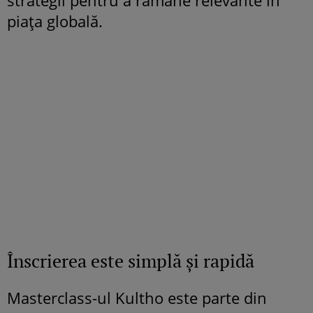
piața globală.
Înscrierea este simplă și rapidă
Masterclass-ul Kultho este parte din