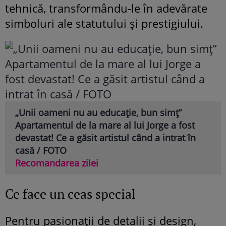
tehnică, transformându-le în adevărate
simboluri ale statutului și prestigiului.
„Unii oameni nu au educație, bun simț”
Apartamentul de la mare al lui Jorge a fost
devastat! Ce a găsit artistul când a intrat în
casă / FOTO
Recomandarea zilei
Ce face un ceas special
Pentru pasionații de detalii și design,