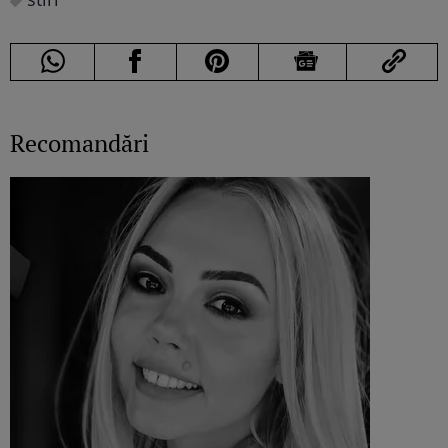
Recomandări