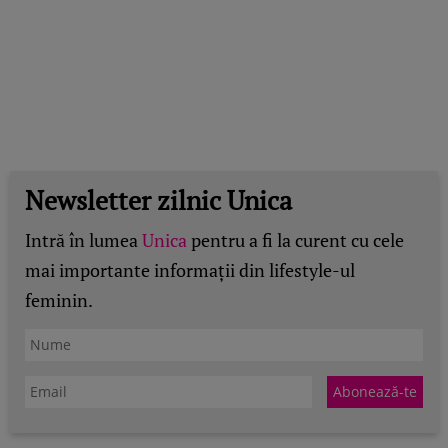
Newsletter zilnic Unica
Intră în lumea
Unica
pentru a fi la curent cu cele
mai importante informații din lifestyle-ul
feminin.