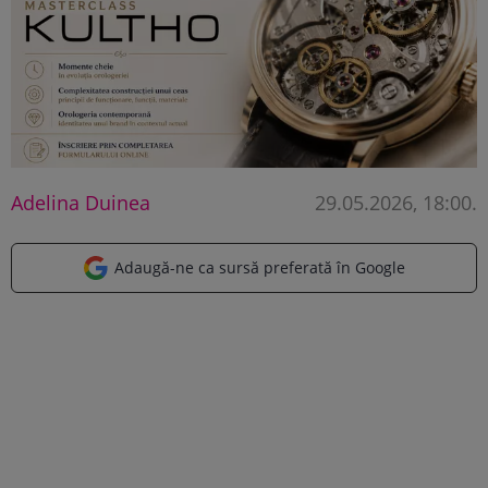
Adelina Duinea
29.05.2026, 18:00
.
Adaugă-ne ca sursă preferată în Google