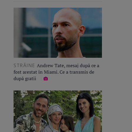
STRĂINE
Andrew Tate, mesaj după ce a
fost arestat în Miami. Ce a transmis de
după gratii