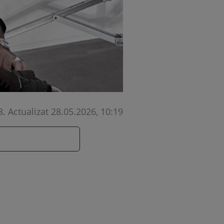
8
.
Actualizat 28.05.2026, 10:19