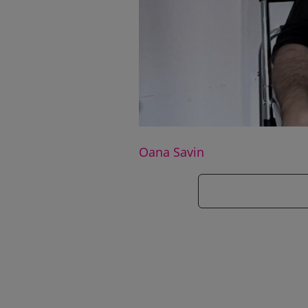
Oana Savin