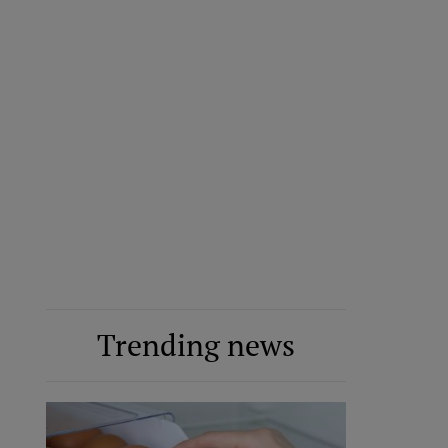
Trending news