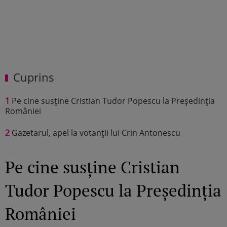
Cuprins
1
Pe cine susține Cristian Tudor Popescu la Președinția
României
2
Gazetarul, apel la votanții lui Crin Antonescu
Pe cine susține Cristian
Tudor Popescu la Președinția
României