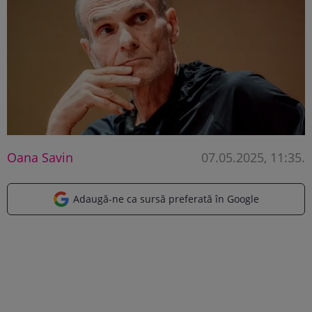
Oana Savin
07.05.2025, 11:35
.
Adaugă-ne ca sursă preferată în Google