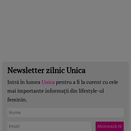
Newsletter zilnic Unica
Intră în lumea
Unica
pentru a fi la curent cu cele
mai importante informații din lifestyle-ul
feminin.