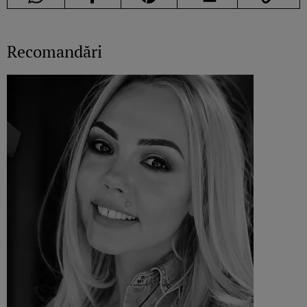
Recomandări