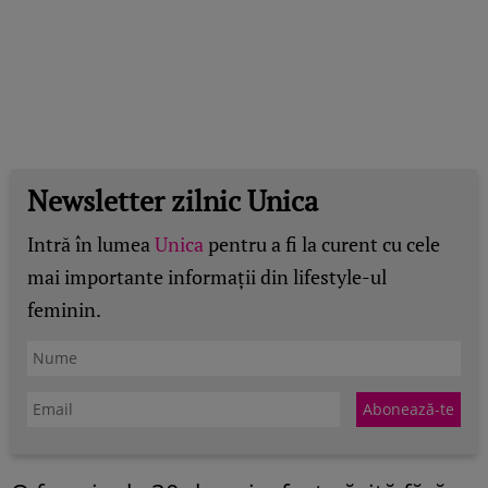
Newsletter zilnic Unica
Intră în lumea
Unica
pentru a fi la curent cu cele
mai importante informații din lifestyle-ul
feminin.