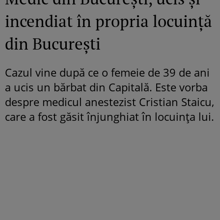
incendiat în propria locuință
din București
Cazul vine după ce o femeie de 39 de ani
a ucis un bărbat din Capitală. Este vorba
despre medicul anestezist Cristian Staicu,
care a fost găsit înjunghiat în locuința lui.