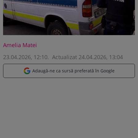
Amelia Matei
23.04.2026, 12:10
.
Actualizat 24.04.2026, 13:04
Adaugă-ne ca sursă preferată în Google