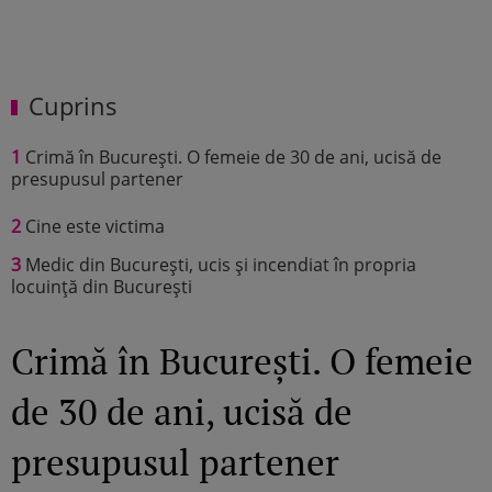
Cuprins
1
Crimă în București. O femeie de 30 de ani, ucisă de
presupusul partener
2
Cine este victima
3
Medic din București, ucis și incendiat în propria
locuință din București
Crimă în București. O femeie
de 30 de ani, ucisă de
presupusul partener