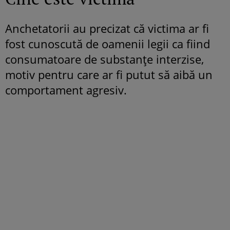
Anchetatorii au precizat că victima ar fi
fost cunoscută de oamenii legii ca fiind
consumatoare de substanțe interzise,
motiv pentru care ar fi putut să aibă un
comportament agresiv.