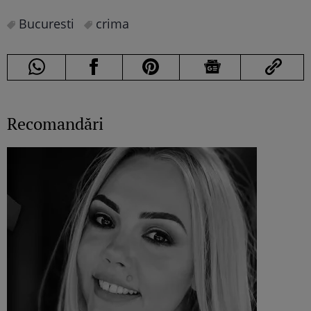
Bucuresti
crima
Recomandări