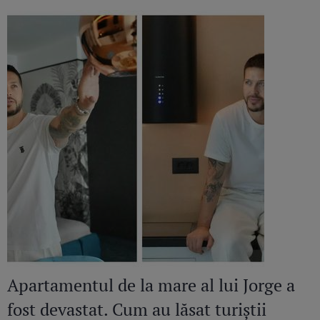
Apartamentul de la mare al lui Jorge a
fost devastat. Cum au lăsat turiștii