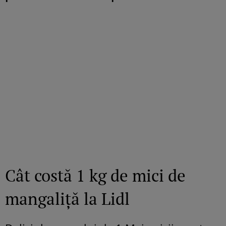
Cât costă 1 kg de mici de
mangaliță la Lidl