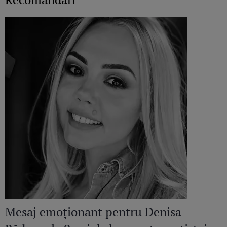
Mesaj emoționant pentru Denisa