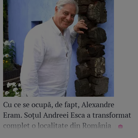
Cu ce se ocupă, de fapt, Alexandre
Eram. Soțul Andreei Esca a transformat
complet o localitate din România