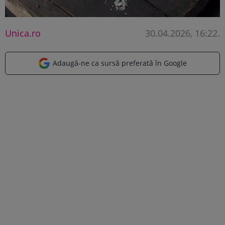
Unica.ro
30.04.2026, 16:22
.
Adaugă-ne ca sursă preferată în Google