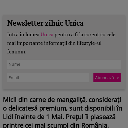
Newsletter zilnic Unica
Intră în lumea
Unica
pentru a fi la curent cu cele
mai importante informații din lifestyle-ul
feminin.
Micii din carne de mangaliță, considerați
o delicatesă premium, sunt disponibili în
Lidl înainte de 1 Mai. Prețul îi plasează
printre cei mai scumpi din România.