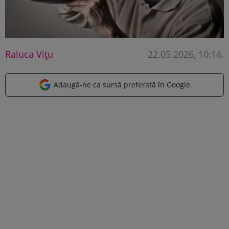
Raluca Vițu
22.05.2026, 10:14
.
Adaugă-ne ca sursă preferată în Google