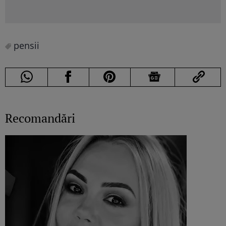
pensii
Recomandări