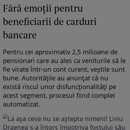
Fără emoții pentru
beneficiarii de carduri
bancare
Pentru cei aproximativ 2,5 milioane de
pensionari care au ales ca veniturile să le
fie virate într-un cont curent, veștile sunt
bune. Autoritățile au anunțat că nu
există riscul unor disfuncționalități pe
acest segment, procesul fiind complet
automatizat.