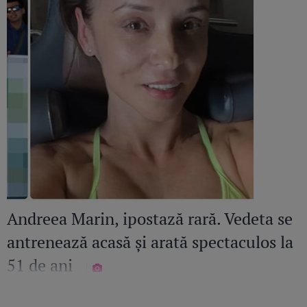
Andreea Marin, ipostază rară. Vedeta se
antrenează acasă și arată spectaculos la
51 de ani