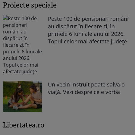
Proiecte speciale
Peste 100 de pensionari români
au dispărut în fiecare zi, în
primele 6 luni ale anului 2026.
Topul celor mai afectate județe
Un vecin instruit poate salva o
viață. Vezi despre ce e vorba
Libertatea.ro