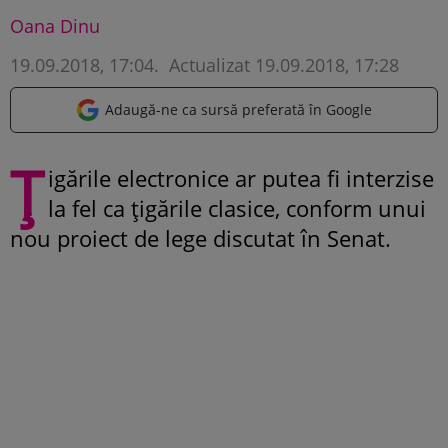
Oana Dinu
19.09.2018, 17:04
.
Actualizat 19.09.2018, 17:28
Adaugă-ne ca sursă preferată în Google
Ț
igările electronice ar putea fi interzise
la fel ca țigările clasice, conform unui
nou proiect de lege discutat în Senat.