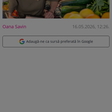
Oana Savin
16.05.2026, 12:26
.
Adaugă-ne ca sursă preferată în Google