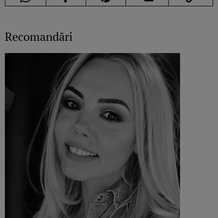
Recomandări