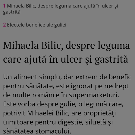
1
Mihaela Bilic, despre leguma care ajută în ulcer și
gastrită
2
Efectele benefice ale guliei
Mihaela Bilic, despre leguma
care ajută în ulcer și gastrită
Un aliment simplu, dar extrem de benefic
pentru sănătate, este ignorat pe nedrept
de multe românce în supermarketuri.
Este vorba despre gulie, o legumă care,
potrivit Mihaelei Bilic, are proprietăți
uimitoare pentru digestie, siluetă și
sănătatea stomacului.