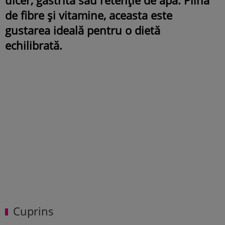
de fibre și vitamine, aceasta este
gustarea ideală pentru o dietă
echilibrată.
Cuprins