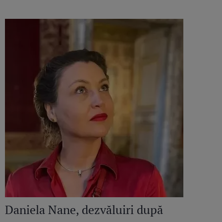
Daniela Nane, dezvăluiri după