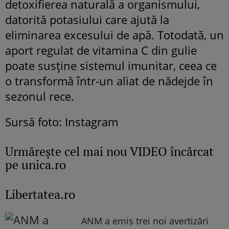
detoxifierea naturală a organismului,
datorită potasiului care ajută la
eliminarea excesului de apă. Totodată, un
aport regulat de vitamina C din gulie
poate susține sistemul imunitar, ceea ce
o transformă într-un aliat de nădejde în
sezonul rece.
Sursă foto: Instagram
Urmăreşte cel mai nou VIDEO încărcat
pe unica.ro
Libertatea.ro
ANM a emis trei noi avertizări