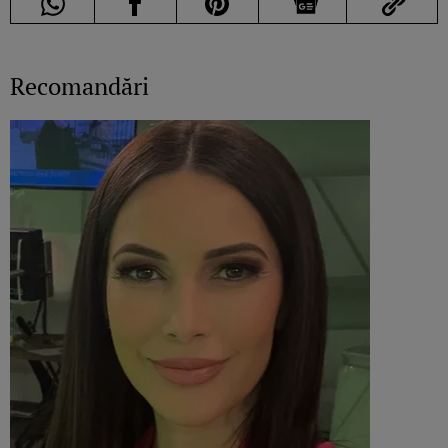
Recomandări