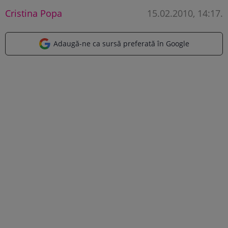
Cristina Popa
15.02.2010, 14:17
.
Adaugă-ne ca sursă preferată în Google