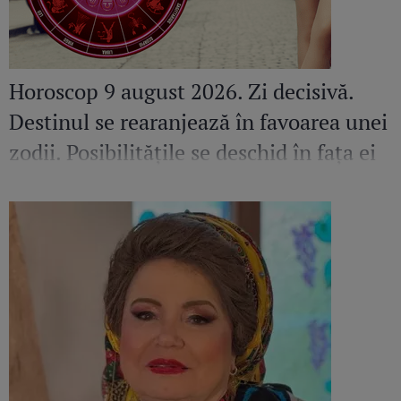
Horoscop 9 august 2026. Zi decisivă.
Destinul se rearanjează în favoarea unei
zodii. Posibilitățile se deschid în fața ei