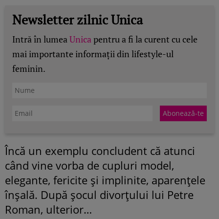
Newsletter zilnic Unica
Intră în lumea
Unica
pentru a fi la curent cu cele
mai importante informații din lifestyle-ul
feminin.
Încă un exemplu concludent că atunci
când vine vorba de cupluri model,
elegante, fericite şi implinite, aparenţele
înşală. După şocul divorţului lui Petre
Roman, ulterior…