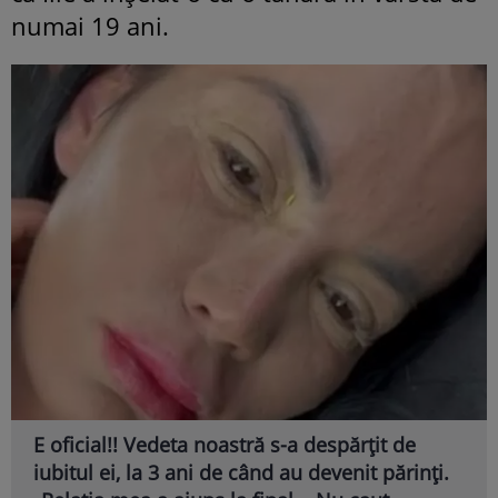
numai 19 ani.
E oficial!! Vedeta noastră s-a despărțit de
iubitul ei, la 3 ani de când au devenit părinți.