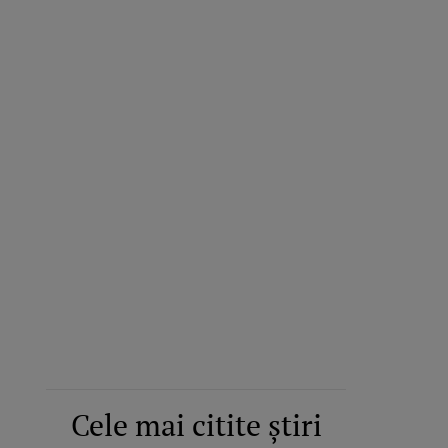
Cele mai citite știri