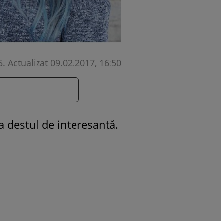
5
.
Actualizat 09.02.2017, 16:50
a destul de interesantă.