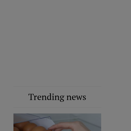
Trending news