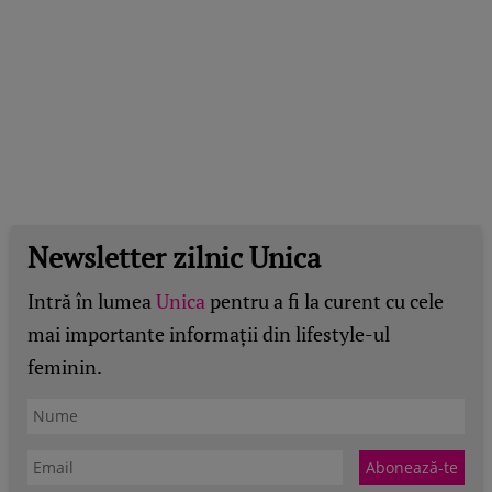
Newsletter zilnic Unica
Intră în lumea
Unica
pentru a fi la curent cu cele
mai importante informații din lifestyle-ul
feminin.