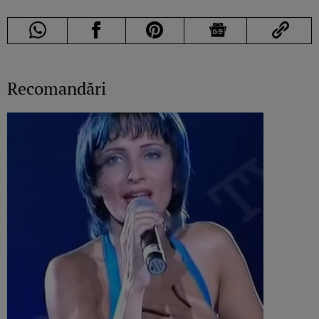
Recomandări