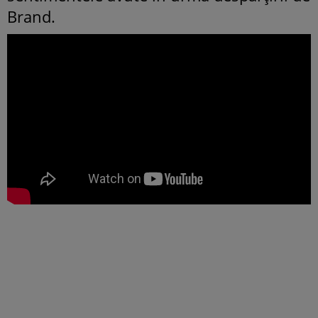
Brand.