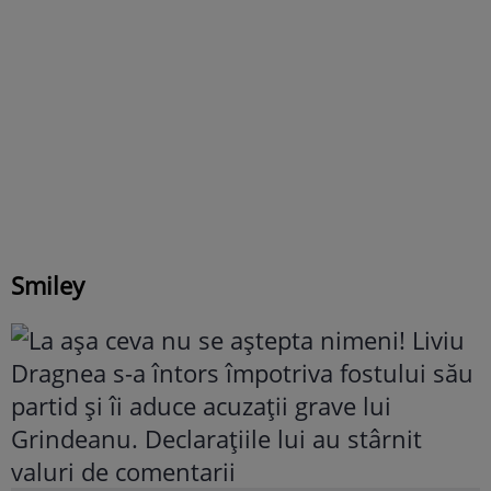
Smiley