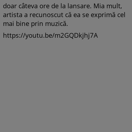
doar câteva ore de la lansare. Mia mult,
artista a recunoscut că ea se exprimă cel
mai bine prin muzică.
https://youtu.be/m2GQDkjhj7A