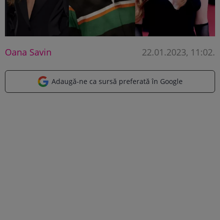
Oana Savin
22.01.2023, 11:02
.
Adaugă-ne ca sursă preferată în Google