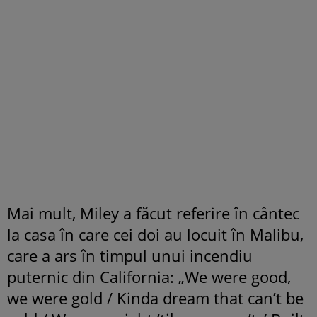
Mai mult, Miley a făcut referire în cântec
la casa în care cei doi au locuit în Malibu,
care a ars în timpul unui incendiu
puternic din California: „We were good,
we were gold / Kinda dream that can’t be