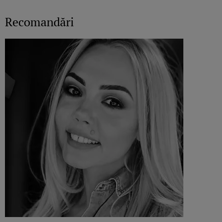
Recomandări