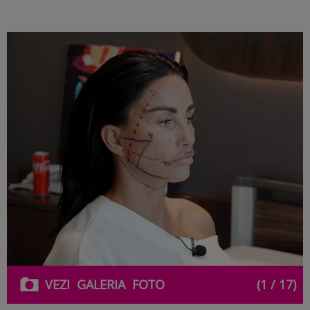
VEZI
GALERIA
FOTO
(1 / 17)