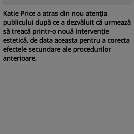
Katie Price a atras din nou atenția
publicului după ce a dezvăluit că urmează
să treacă printr-o nouă intervenție
estetică, de data aceasta pentru a corecta
efectele secundare ale procedurilor
anterioare.