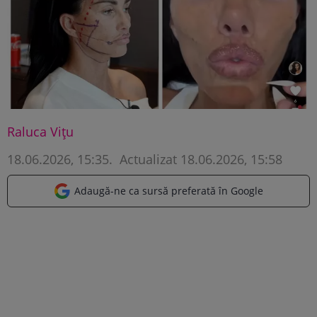
Raluca Vițu
18.06.2026, 15:35
.
Actualizat 18.06.2026, 15:58
Adaugă-ne ca sursă preferată în Google