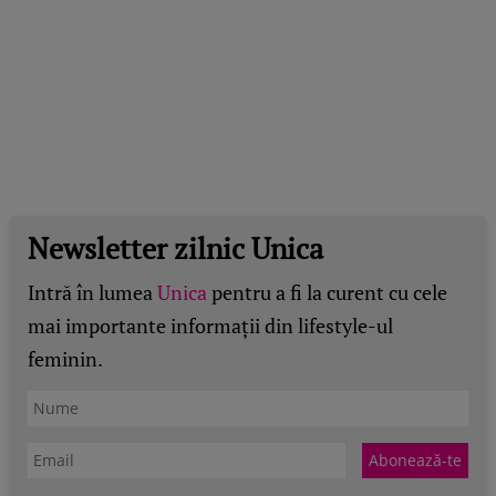
Newsletter zilnic Unica
Intră în lumea
Unica
pentru a fi la curent cu cele
mai importante informații din lifestyle-ul
feminin.