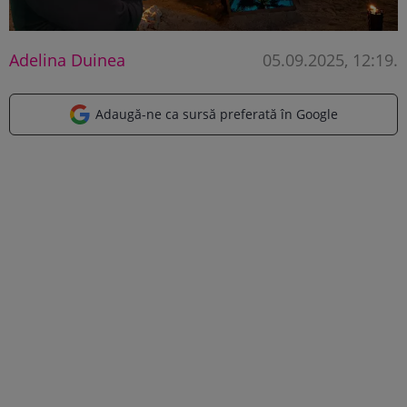
Adelina Duinea
05.09.2025, 12:19
.
Adaugă-ne ca sursă preferată în Google