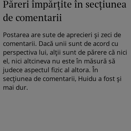
Păreri împărțite în secțiunea
de comentarii
Postarea are sute de aprecieri și zeci de
comentarii. Dacă unii sunt de acord cu
perspectiva lui, alții sunt de părere că nici
el, nici altcineva nu este în măsură să
judece aspectul fizic al altora. În
secțiunea de comentarii, Huidu a fost și
mai dur.