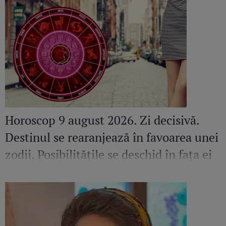
Horoscop 9 august 2026. Zi decisivă.
Destinul se rearanjează în favoarea unei
zodii. Posibilitățile se deschid în fața ei