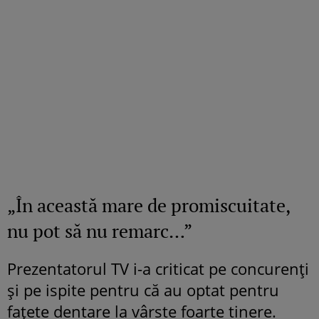
„În această mare de promiscuitate,
nu pot să nu remarc…”
Prezentatorul TV i-a criticat pe concurenți
și pe ispite pentru că au optat pentru
fațete dentare la vârste foarte tinere.