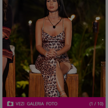
VEZI
GALERIA
FOTO
(1 / 10)