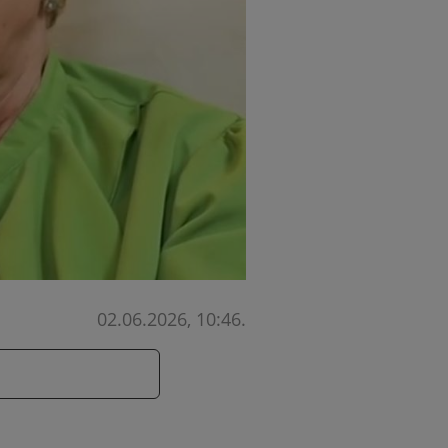
02.06.2026, 10:46
.