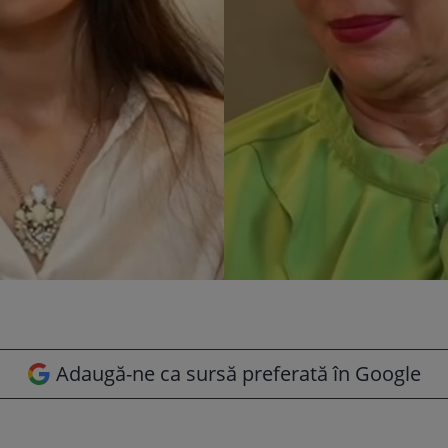
Adaugă-ne ca sursă preferată în Google