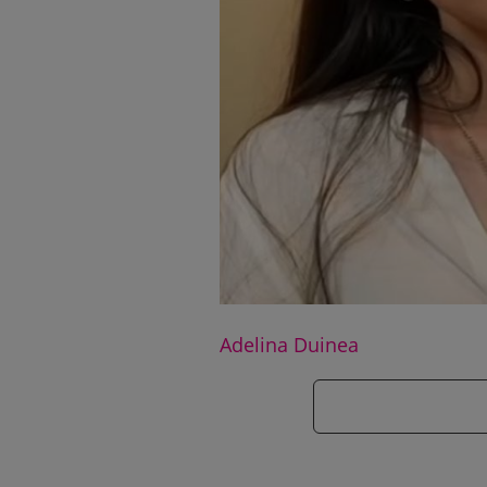
Adelina Duinea