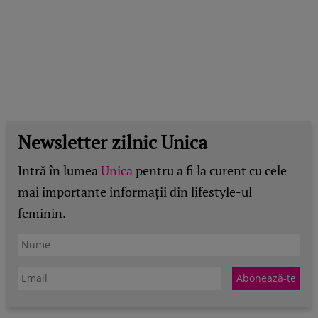
Newsletter zilnic Unica
Intră în lumea
Unica
pentru a fi la curent cu cele
mai importante informații din lifestyle-ul
feminin.