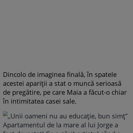
Dincolo de imaginea finală, în spatele
acestei apariții a stat o muncă serioasă
de pregătire, pe care Maia a făcut-o chiar
în intimitatea casei sale.