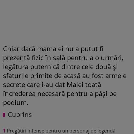
Chiar dacă mama ei nu a putut fi
prezentă fizic în sală pentru a o urmări,
legătura puternică dintre cele două și
sfaturile primite de acasă au fost armele
secrete care i-au dat Maiei toată
încrederea necesară pentru a păși pe
podium.
Cuprins
1
Pregătiri intense pentru un personaj de legendă