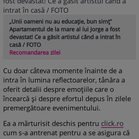
„Unii oameni nu au educație, bun simț”
Apartamentul de la mare al lui Jorge a fost
devastat! Ce a găsit artistul când a intrat în
casă / FOTO
Recomandarea zilei
Cu doar câteva momente înainte de a
intra în lumina reflectoarelor, tânăra a
oferit detalii despre emoțiile care o
încearcă și despre efortul depus în zilele
premergătoare evenimentului.
Ea a mărturisit deschis pentru
click.ro
cum s-a antrenat pentru a se asigura că