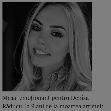
Mesaj emoționant pentru Denisa
Răducu, la 9 ani de la moartea artistei: