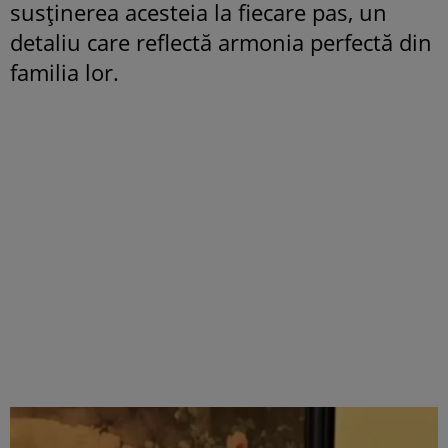
susținerea acesteia la fiecare pas, un
detaliu care reflectă armonia perfectă din
familia lor.