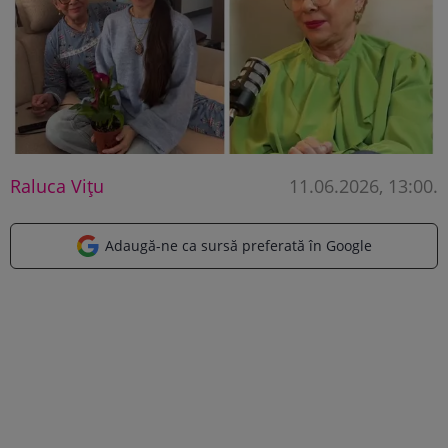
Raluca Vițu
11.06.2026, 13:00
.
Adaugă-ne ca sursă preferată în Google