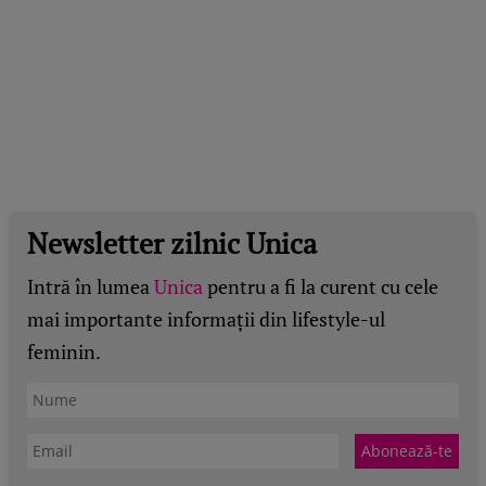
Newsletter zilnic Unica
Intră în lumea
Unica
pentru a fi la curent cu cele
mai importante informații din lifestyle-ul
feminin.