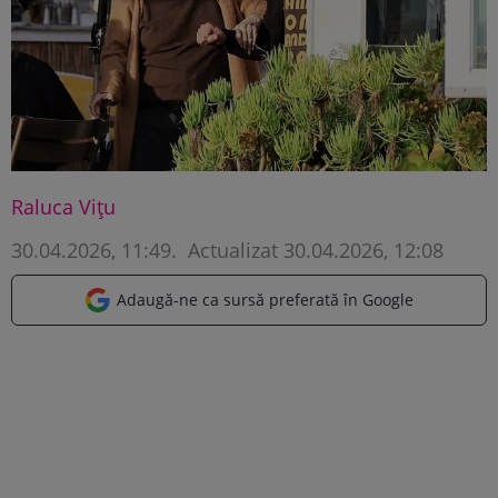
Raluca Vițu
30.04.2026, 11:49
.
Actualizat 30.04.2026, 12:08
Adaugă-ne ca sursă preferată în Google