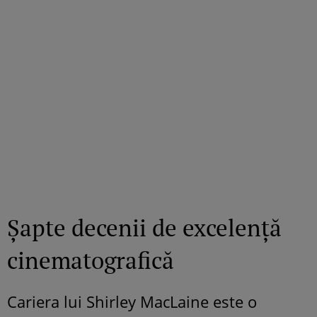
Șapte decenii de excelență
cinematografică
Cariera lui Shirley MacLaine este o