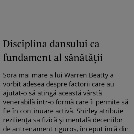
Disciplina dansului ca
fundament al sănătății
Sora mai mare a lui Warren Beatty a
vorbit adesea despre factorii care au
ajutat-o să atingă această vârstă
venerabilă într-o formă care îi permite să
fie în continuare activă. Shirley atribuie
reziliența sa fizică și mentală deceniilor
de antrenament riguros, început încă din