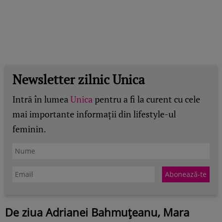
Newsletter zilnic Unica
Intră în lumea
Unica
pentru a fi la curent cu cele
mai importante informații din lifestyle-ul
feminin.
De ziua Adrianei Bahmuțeanu, Mara