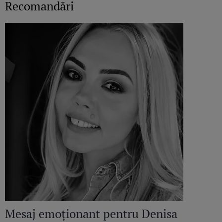
Recomandări
Mesaj emoționant pentru Denisa