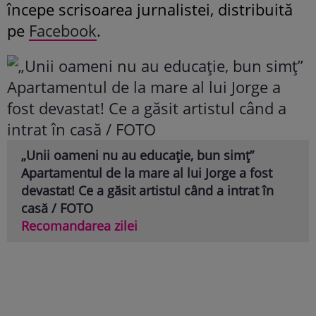
începe scrisoarea jurnalistei, distribuită
pe
Facebook
.
„Unii oameni nu au educație, bun simț”
Apartamentul de la mare al lui Jorge a fost
devastat! Ce a găsit artistul când a intrat în
casă / FOTO
Recomandarea zilei