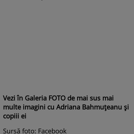
Vezi în Galeria FOTO de mai sus mai
multe imagini cu Adriana Bahmuțeanu și
copiii ei
Sursă foto: Facebook