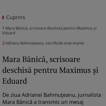
Cuprins
1
Mara Bănică, scrisoare deschisă pentru Maximus și
Eduard
2
Adriana Bahmuțeanu, sacrificiile unei mame
Mara Bănică, scrisoare
deschisă pentru Maximus și
Eduard
De ziua Adrianei Bahmuțeanu, jurnalista
Mara Bănică a transmis un mesaj