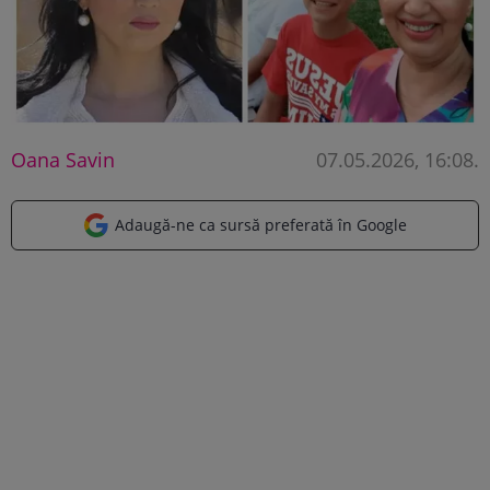
Oana Savin
07.05.2026, 16:08
.
Adaugă-ne ca sursă preferată în Google