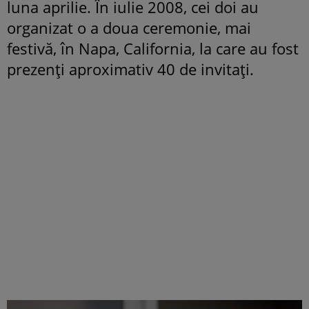
luna aprilie. În iulie 2008, cei doi au
organizat o a doua ceremonie, mai
festivă, în Napa, California, la care au fost
prezenți aproximativ 40 de invitați.