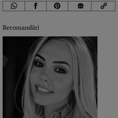
Recomandări