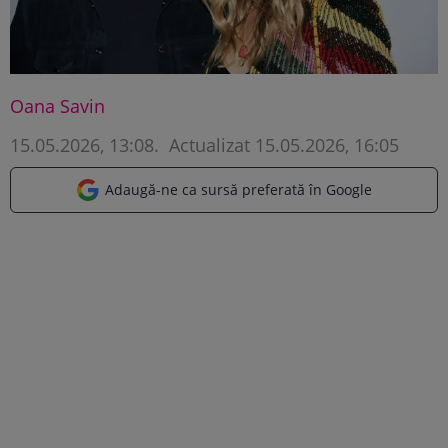
Oana Savin
15.05.2026, 13:08
.
Actualizat 15.05.2026, 16:05
Adaugă-ne ca sursă preferată în Google