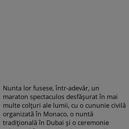
Nunta lor fusese, într-adevăr, un
maraton spectaculos desfășurat în mai
multe colțuri ale lumii, cu o cununie civilă
organizată în Monaco, o nuntă
tradițională în Dubai și o ceremonie