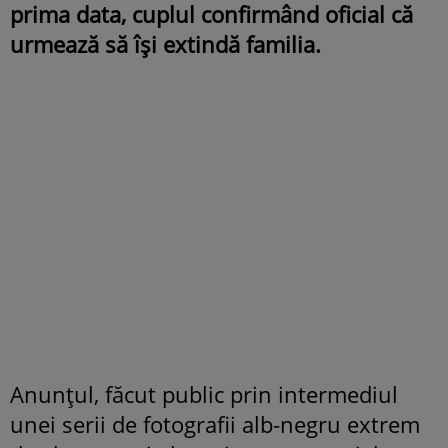
prima data, cuplul confirmând oficial că
urmează să își extindă familia.
Anunțul, făcut public prin intermediul
unei serii de fotografii alb-negru extrem