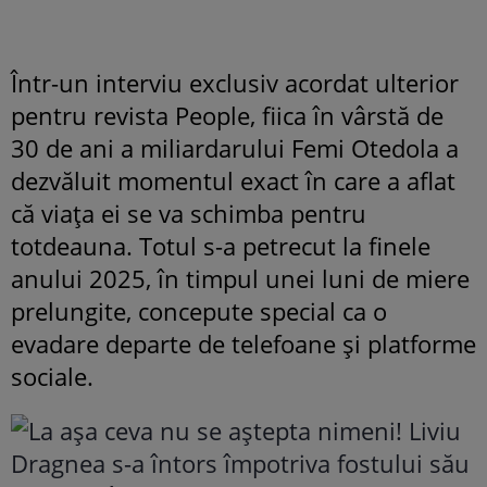
Într-un interviu exclusiv acordat ulterior
pentru revista People, fiica în vârstă de
30 de ani a miliardarului Femi Otedola a
dezvăluit momentul exact în care a aflat
că viața ei se va schimba pentru
totdeauna. Totul s-a petrecut la finele
anului 2025, în timpul unei luni de miere
prelungite, concepute special ca o
evadare departe de telefoane și platforme
sociale.