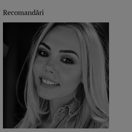
Recomandări