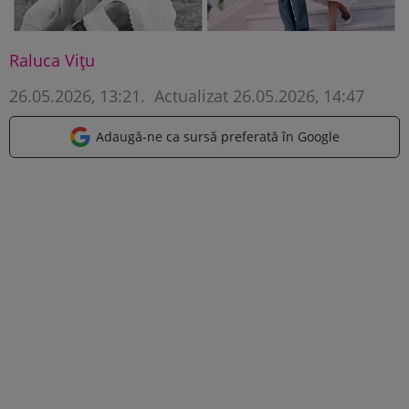
Raluca Vițu
26.05.2026, 13:21
.
Actualizat 26.05.2026, 14:47
Adaugă-ne ca sursă preferată în Google