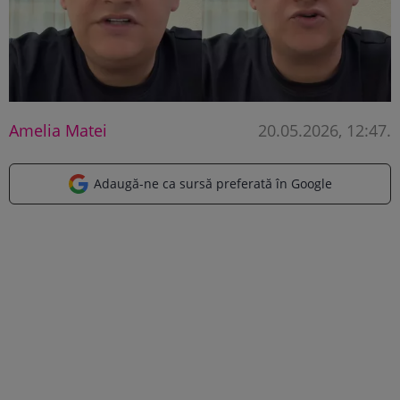
Amelia Matei
20.05.2026, 12:47
.
Adaugă-ne ca sursă preferată în Google