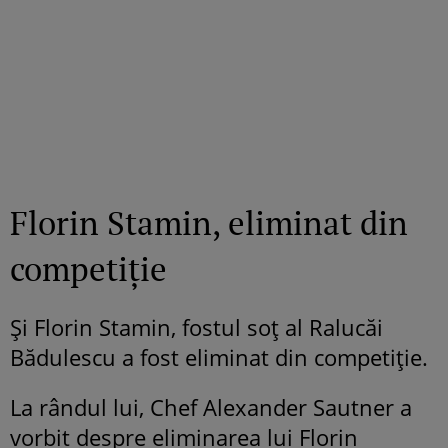
Florin Stamin, eliminat din
competiție
Și Florin Stamin, fostul soț al Ralucăi
Bădulescu a fost eliminat din competiție.
La rândul lui, Chef Alexander Sautner a
vorbit despre eliminarea lui Florin