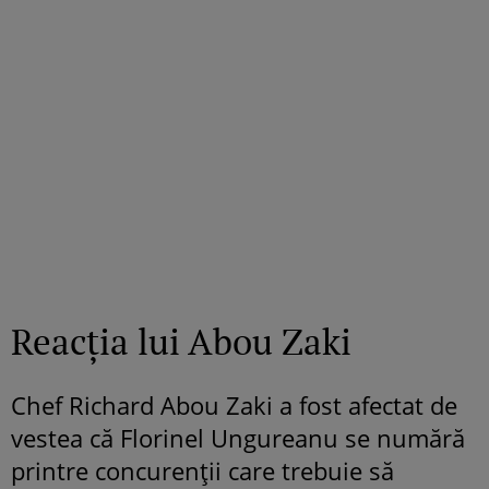
Reacția lui Abou Zaki
Chef Richard Abou Zaki a fost afectat de
vestea că Florinel Ungureanu se numără
printre concurenții care trebuie să