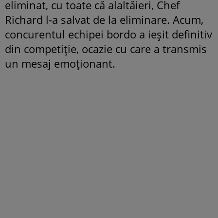
eliminat, cu toate că alaltăieri, Chef
Richard l-a salvat de la eliminare. Acum,
concurentul echipei bordo a ieșit definitiv
din competiție, ocazie cu care a transmis
un mesaj emoționant.