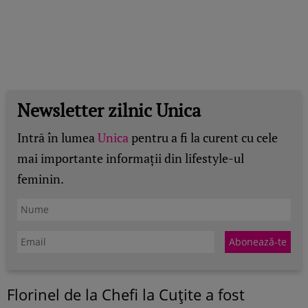
Newsletter zilnic Unica
Intră în lumea
Unica
pentru a fi la curent cu cele
mai importante informații din lifestyle-ul
feminin.
Florinel de la Chefi la Cuțite a fost