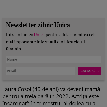
Newsletter zilnic Unica
Intră în lumea
Unica
pentru a fi la curent cu cele
mai importante informații din lifestyle-ul
feminin.
Laura Cosoi (40 de ani) va deveni mamă
pentru a treia oară în 2022. Actrița este
însărcinată în trimestrul al doilea cu a