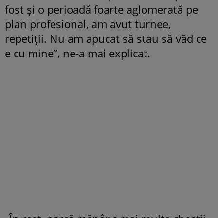
fost și o perioadă foarte aglomerată pe
plan profesional, am avut turnee,
repetiții. Nu am apucat să stau să văd ce
e cu mine”, ne-a mai explicat.