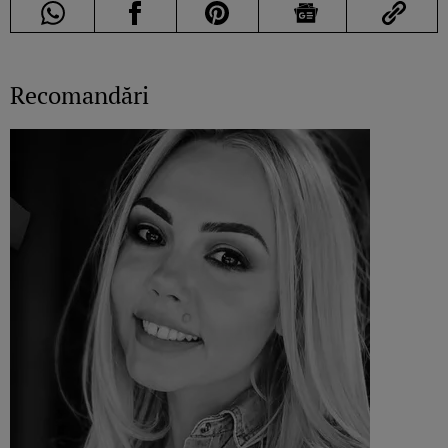
Recomandări