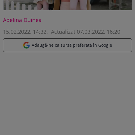
Adelina Duinea
15.02.2022, 14:32
.
Actualizat 07.03.2022, 16:20
Adaugă-ne ca sursă preferată în Google