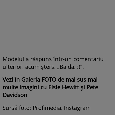
Modelul a răspuns într-un comentariu
ulterior, acum șters: „Ba da, :)”.
Vezi în Galeria FOTO de mai sus mai
multe imagini cu Elsie Hewitt și Pete
Davidson
Sursă foto: Profimedia, Instagram