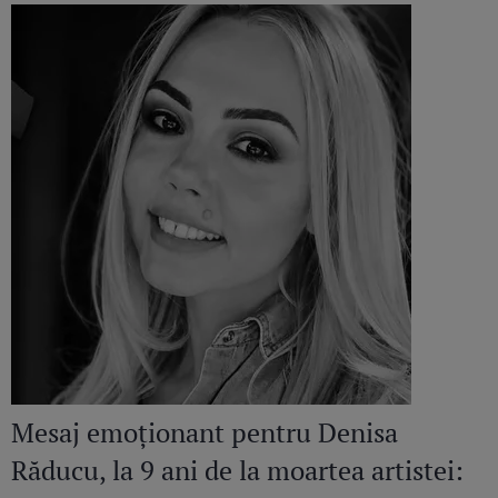
Mesaj emoționant pentru Denisa
Răducu, la 9 ani de la moartea artistei: