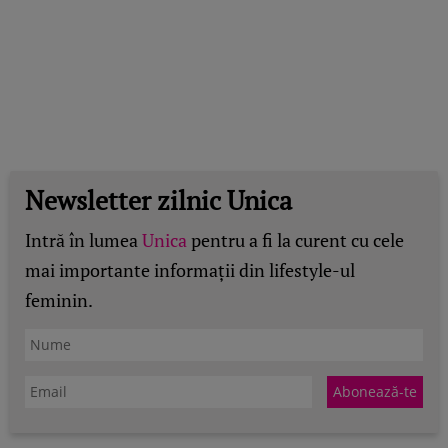
Newsletter zilnic Unica
Intră în lumea
Unica
pentru a fi la curent cu cele
mai importante informații din lifestyle-ul
feminin.