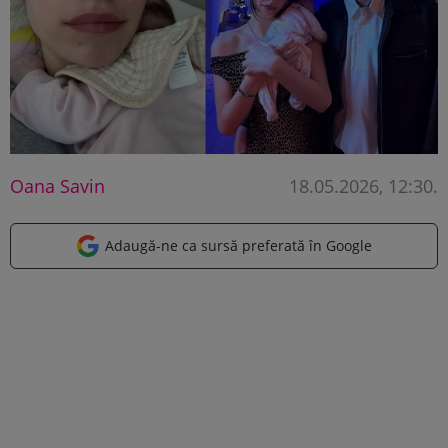
Oana Savin
18.05.2026, 12:30
.
Adaugă-ne ca sursă preferată în Google