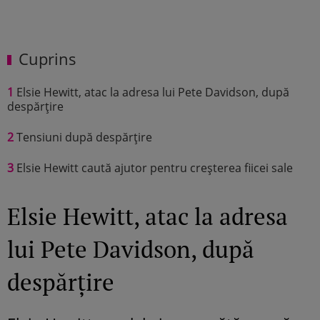
Cuprins
1
Elsie Hewitt, atac la adresa lui Pete Davidson, după
despărțire
2
Tensiuni după despărțire
3
Elsie Hewitt caută ajutor pentru creșterea fiicei sale
Elsie Hewitt, atac la adresa
lui Pete Davidson, după
despărțire