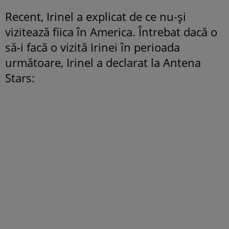
Recent, Irinel a explicat de ce nu-și
vizitează fiica în America. Întrebat dacă o
să-i facă o vizită Irinei în perioada
următoare, Irinel a declarat la Antena
Stars: