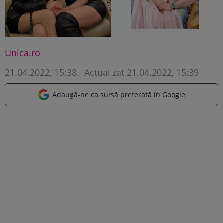
Unica.ro
21.04.2022, 15:38
.
Actualizat 21.04.2022, 15:39
Adaugă-ne ca sursă preferată în Google