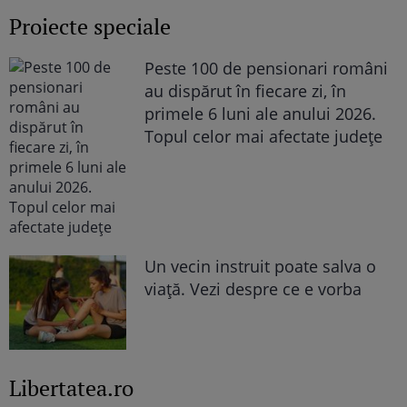
Proiecte speciale
Peste 100 de pensionari români
au dispărut în fiecare zi, în
primele 6 luni ale anului 2026.
Topul celor mai afectate județe
Un vecin instruit poate salva o
viață. Vezi despre ce e vorba
Libertatea.ro