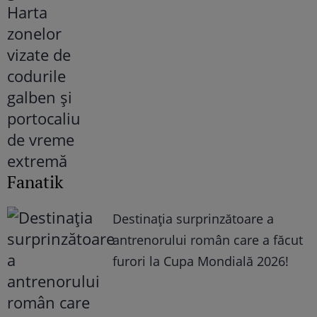
Fanatik
Destinația surprinzătoare a
antrenorului român care a făcut
furori la Cupa Mondială 2026!