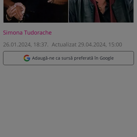
Simona Tudorache
26.01.2024, 18:37
.
Actualizat 29.04.2024, 15:00
Adaugă-ne ca sursă preferată în Google