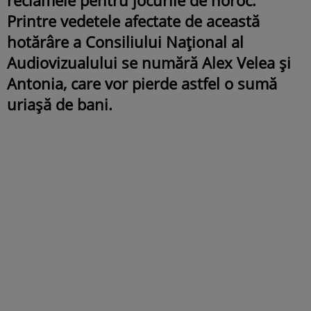
Printre vedetele afectate de această
hotărâre a Consiliului Național al
Audiovizualului se numără Alex Velea și
Antonia, care vor pierde astfel o sumă
uriașă de bani.