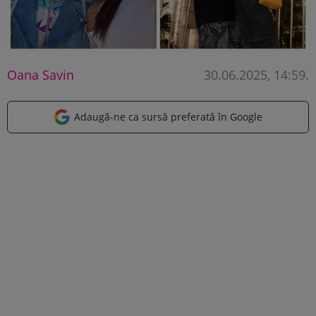
Oana Savin
30.06.2025, 14:59
.
Adaugă-ne ca sursă preferată în Google