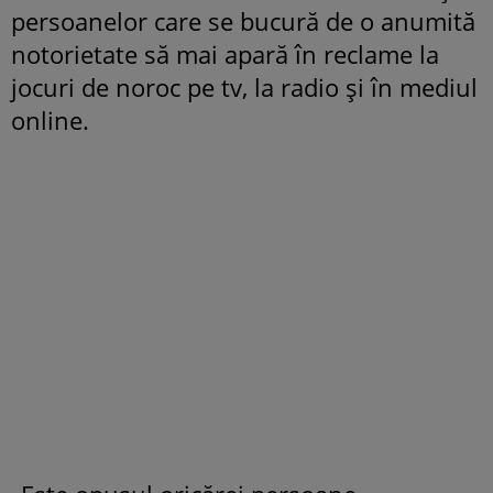
persoanelor care se bucură de o anumită
notorietate să mai apară în reclame la
jocuri de noroc pe tv, la radio și în mediul
online.