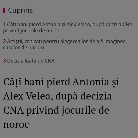
Cuprins
1
Câți bani pierd Antonia și Alex Velea, după decizia CNA
privind jocurile de noroc
2
Artiștii, criticați pentru alegerea lor de a fi imaginea
caselor de pariuri
3
Decizia luată de CNA
Câți bani pierd Antonia și
Alex Velea, după decizia
CNA privind jocurile de
noroc