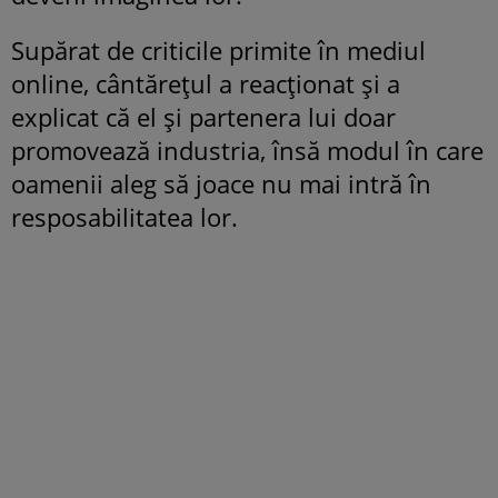
Supărat de criticile primite în mediul
online, cântărețul a reacționat și a
explicat că el și partenera lui doar
promovează industria, însă modul în care
oamenii aleg să joace nu mai intră în
resposabilitatea lor.