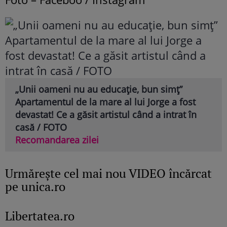
„Unii oameni nu au educație, bun simț”
Apartamentul de la mare al lui Jorge a fost
devastat! Ce a găsit artistul când a intrat în
casă / FOTO
Recomandarea zilei
Urmăreşte cel mai nou VIDEO încărcat
pe unica.ro
Libertatea.ro