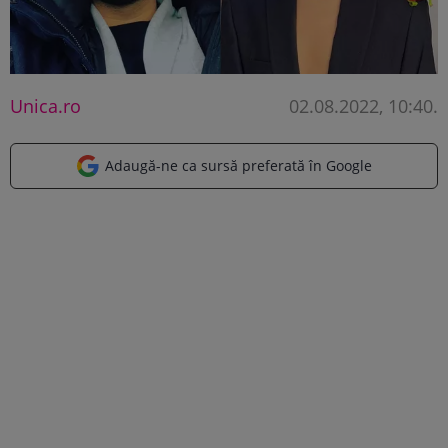
Unica.ro
02.08.2022, 10:40
.
Adaugă-ne ca sursă preferată în Google