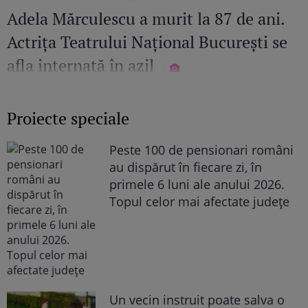
Adela Mărculescu a murit la 87 de ani.
Actrița Teatrului Național București se
afla internată în azil
Proiecte speciale
Peste 100 de pensionari români
au dispărut în fiecare zi, în
primele 6 luni ale anului 2026.
Topul celor mai afectate județe
Un vecin instruit poate salva o