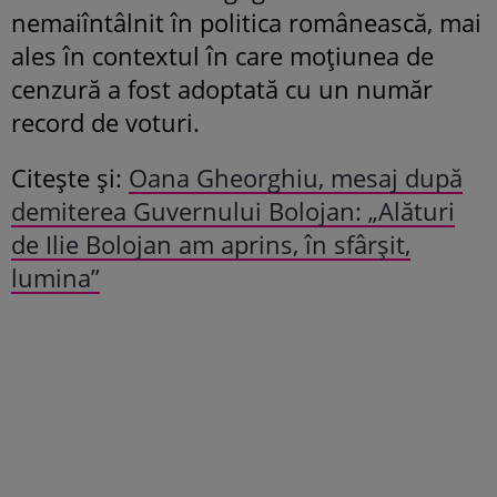
nemaiîntâlnit în politica românească, mai
ales în contextul în care moţiunea de
cenzură a fost adoptată cu un număr
record de voturi.
Citește și:
Oana Gheorghiu, mesaj după
demiterea Guvernului Bolojan: „Alături
de Ilie Bolojan am aprins, în sfârșit,
lumina”