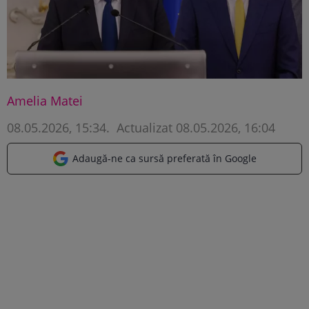
Amelia Matei
08.05.2026, 15:34
.
Actualizat 08.05.2026, 16:04
Adaugă-ne ca sursă preferată în Google