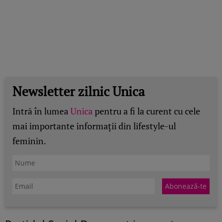
Newsletter zilnic Unica
Intră în lumea
Unica
pentru a fi la curent cu cele
mai importante informații din lifestyle-ul
feminin.