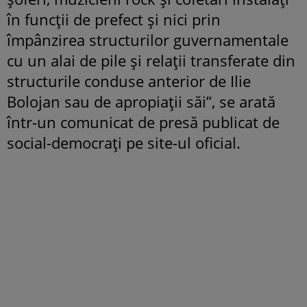
în funcţii de prefect şi nici prin
împânzirea structurilor guvernamentale
cu un alai de pile şi relaţii transferate din
structurile conduse anterior de Ilie
Bolojan sau de apropiaţii săi”, se arată
într-un comunicat de presă publicat de
social-democrați pe site-ul oficial.