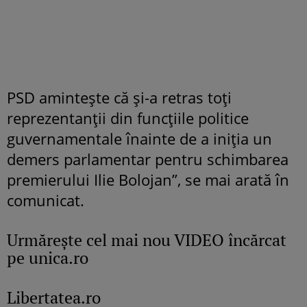
PSD aminteşte că şi-a retras toţi
reprezentanţii din funcţiile politice
guvernamentale înainte de a iniţia un
demers parlamentar pentru schimbarea
premierului Ilie Bolojan”, se mai arată în
comunicat.
Urmăreşte cel mai nou VIDEO încărcat
pe unica.ro
Libertatea.ro