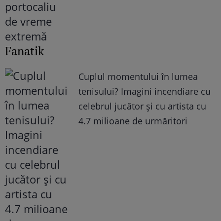
Fanatik
Cuplul momentului în lumea
tenisului? Imagini incendiare cu
celebrul jucător și cu artista cu
4.7 milioane de urmăritori