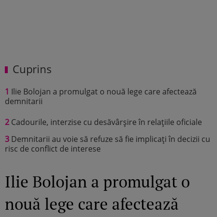
Cuprins
1
Ilie Bolojan a promulgat o nouă lege care afectează
demnitarii
2
Cadourile, interzise cu desăvârșire în relațiile oficiale
3
Demnitarii au voie să refuze să fie implicați în decizii cu
risc de conflict de interese
Ilie Bolojan a promulgat o
nouă lege care afectează