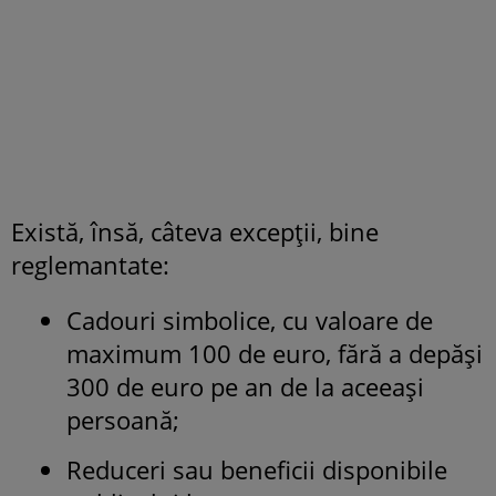
Există, însă, câteva excepții, bine
reglemantate:
Cadouri simbolice, cu valoare de
maximum 100 de euro, fără a depăși
300 de euro pe an de la aceeași
persoană;
Reduceri sau beneficii disponibile