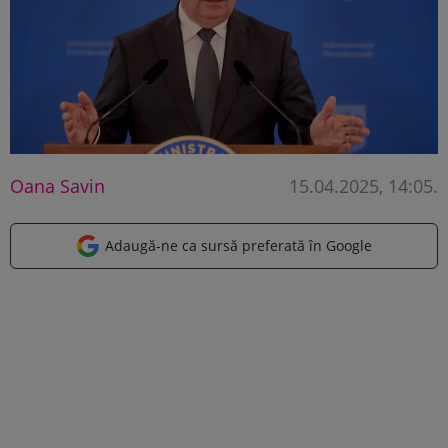
Oana Savin
15.04.2025, 14:05
.
Adaugă-ne ca sursă preferată în Google