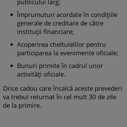
publicului larg;
Împrumuturi acordate în condițiile
generale de creditare de către
instituții financiare;
Acoperirea cheltuielilor pentru
participarea la evenimente oficiale;
Bunuri primite în cadrul unor
activități oficiale.
Orice cadou care încalcă aceste prevederi
va trebui returnat în cel mult 30 de zile
de la primire.