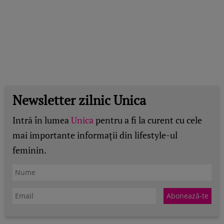
Newsletter zilnic Unica
Intră în lumea
Unica
pentru a fi la curent cu cele
mai importante informații din lifestyle-ul
feminin.