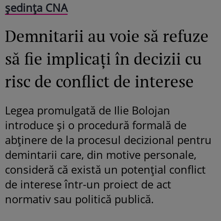
ședința CNA
Demnitarii au voie să refuze
să fie implicați în decizii cu
risc de conflict de interese
Legea promulgată de Ilie Bolojan
introduce și o procedură formală de
abținere de la procesul decizional pentru
demintarii care, din motive personale,
consideră că există un potențial conflict
de interese într-un proiect de act
normativ sau politică publică.