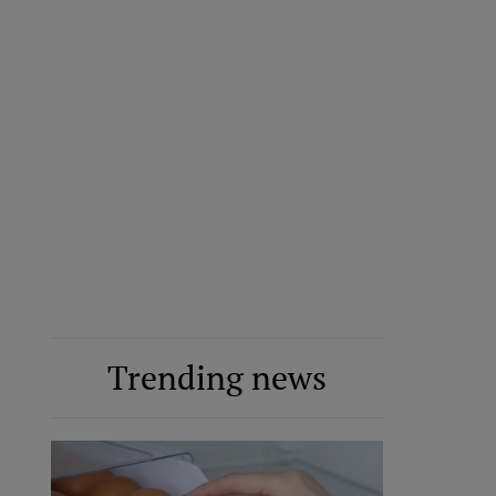
Trending news