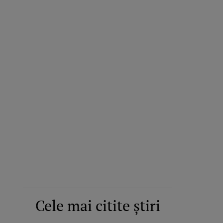
Cele mai citite știri