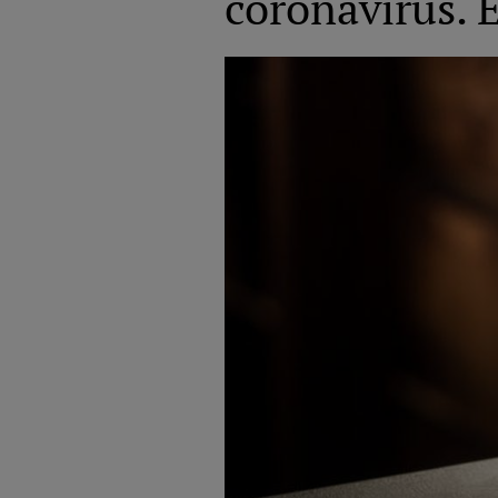
coronavirus. E