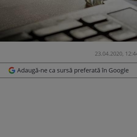
23.04.2020, 12:4
Adaugă-ne ca sursă preferată în Google