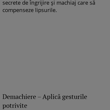
secrete de îngrijire şi machiaj care să
compenseze lipsurile.
Demachiere – Aplică gesturile
potrivite