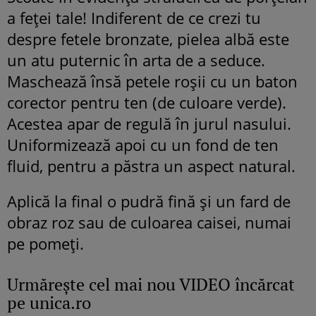
a feţei tale! Indiferent de ce crezi tu
despre fetele bronzate, pielea albă este
un atu puternic în arta de a seduce.
Maschează însă petele roşii cu un baton
corector pentru ten (de culoare verde).
Acestea apar de regulă în jurul nasului.
Uniformizează apoi cu un fond de ten
fluid, pentru a păstra un aspect natural.
Aplică la final o pudră fină şi un fard de
obraz roz sau de culoarea caisei, numai
pe pomeţi.
Urmăreşte cel mai nou VIDEO încărcat
pe unica.ro