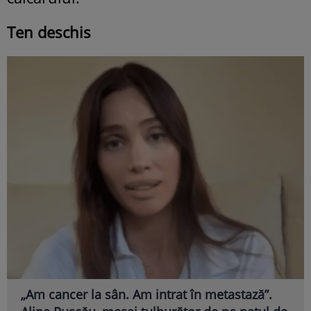
Ten deschis
„Am cancer la sân. Am intrat în metastază”.