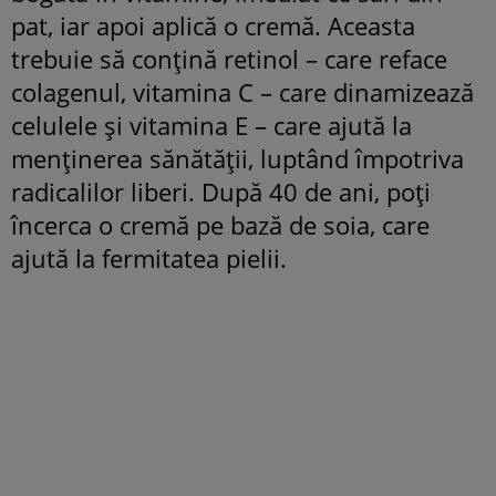
pat, iar apoi aplică o cremă. Aceasta
trebuie să conţină retinol – care reface
colagenul, vitamina C – care dinamizează
celulele şi vitamina E – care ajută la
menţinerea sănătăţii, luptând împotriva
radicalilor liberi. După 40 de ani, poţi
încerca o cremă pe bază de soia, care
ajută la fermitatea pielii.