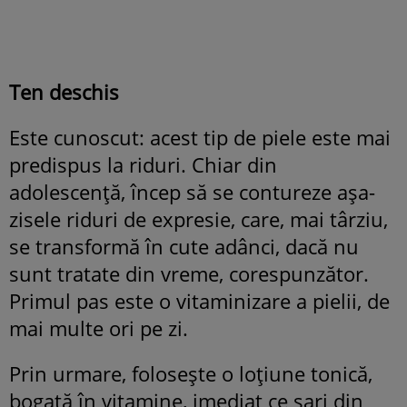
Ten deschis
Este cunoscut: acest tip de piele este mai
predispus la riduri. Chiar din
adolescenţă, încep să se contureze aşa-
zisele riduri de expresie, care, mai târziu,
se transformă în cute adânci, dacă nu
sunt tratate din vreme, corespunzător.
Primul pas este o vitaminizare a pielii, de
mai multe ori pe zi.
Prin urmare, foloseşte o loţiune tonică,
bogată în vitamine, imediat ce sari din