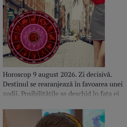
Horoscop 9 august 2026. Zi decisivă.
Destinul se rearanjează în favoarea unei
zodii. Posibilitățile se deschid în fața ei