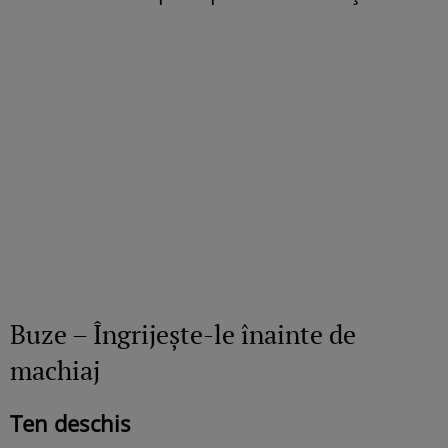
Buze – Îngrijeşte-le înainte de
machiaj
Ten deschis