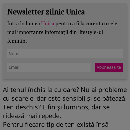
Newsletter zilnic Unica
Intră în lumea
Unica
pentru a fi la curent cu cele
mai importante informații din lifestyle-ul
feminin.
Ai tenul închis la culoare? Nu ai probleme
cu soarele, dar este sensibil şi se pătează.
Ten deschis? E fin şi luminos, dar se
ridează mai repede.
Pentru fiecare tip de ten există însă