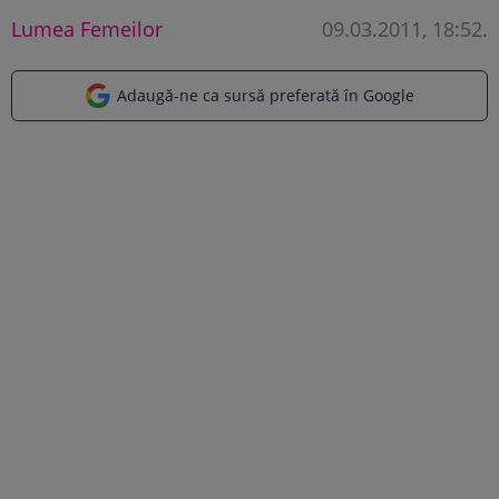
Lumea Femeilor
09.03.2011, 18:52
.
Adaugă-ne ca sursă preferată în Google