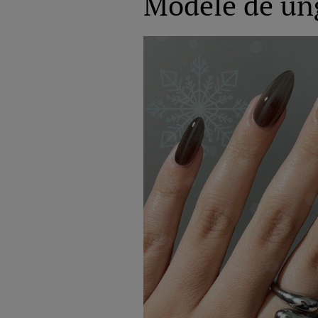
Modele de ung