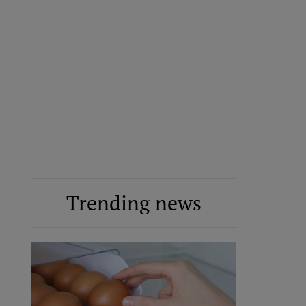
Trending news