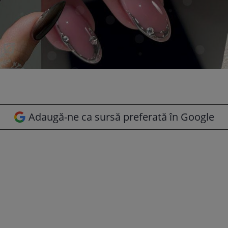
Adaugă-ne ca sursă preferată în Google