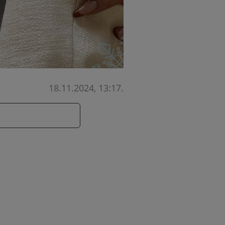
18.11.2024, 13:17
.