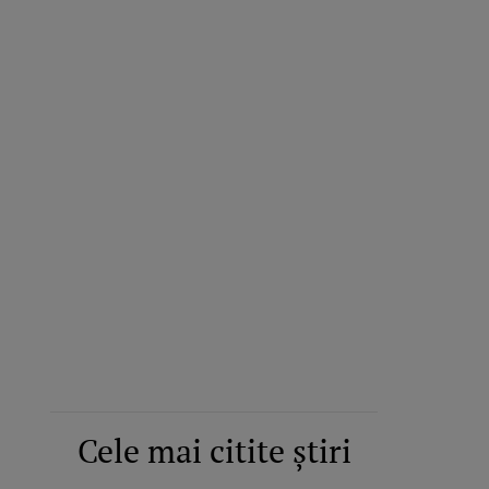
Cele mai citite știri