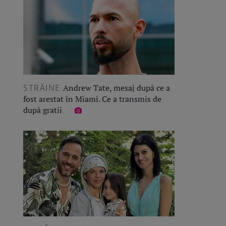
STRĂINE
Andrew Tate, mesaj după ce a
fost arestat în Miami. Ce a transmis de
după gratii