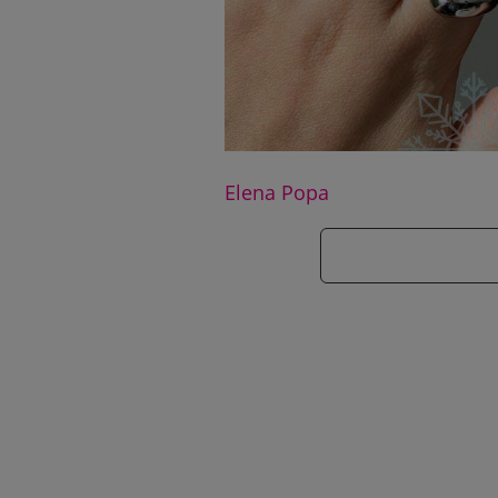
Elena Popa