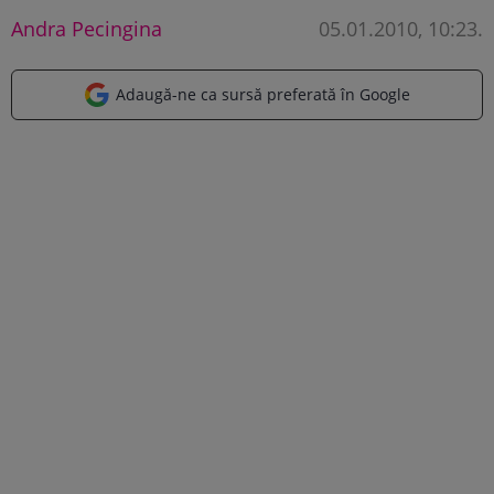
Andra Pecingina
05.01.2010, 10:23
.
Adaugă-ne ca sursă preferată în Google