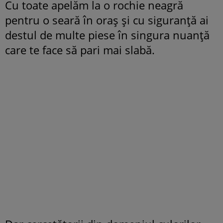
Cu toate apelăm la o rochie neagră
pentru o seară în oraş şi cu siguranţă ai
destul de multe piese în singura nuanţă
care te face să pari mai slabă.