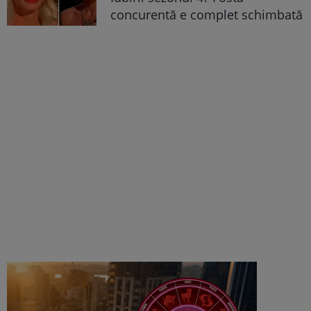
concurentă e complet schimbată