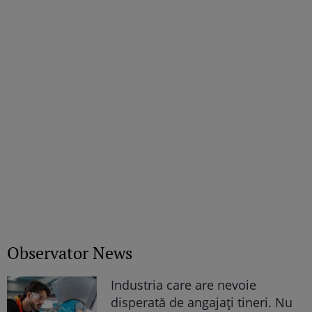
părinții săi
Observator News
Industria care are nevoie
disperată de angajaţi tineri. Nu