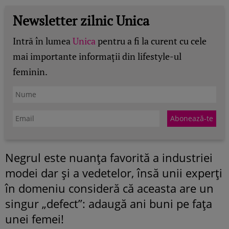
Newsletter zilnic Unica
Intră în lumea
Unica
pentru a fi la curent cu cele
mai importante informații din lifestyle-ul
feminin.
Negrul este nuanţa favorită a industriei
modei dar şi a vedetelor, însă unii experţi
în domeniu consideră că aceasta are un
singur „defect”: adaugă ani buni pe faţa
unei femei!