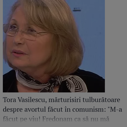
Tora Vasilescu, mărturisiri tulburătoare
despre avortul făcut în comunism: "M-a
făcut pe viu! Fredonam ca să nu mă