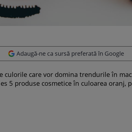
Adaugă-ne ca sursă preferată în Google
e culorile care vor domina trendurile în mac
les 5 produse cosmetice în culoarea oranj, p