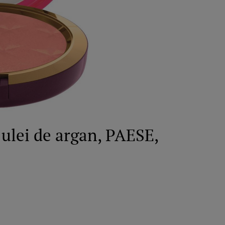
 ulei de argan, PAESE,