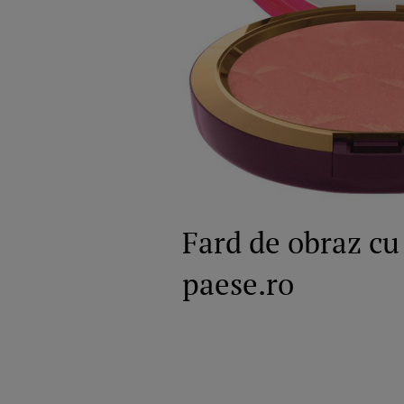
Fard de obraz cu
paese.ro