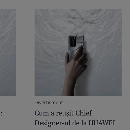
Divertisment
:
Cum a reușit Chief
Designer-ul de la HUAWEI