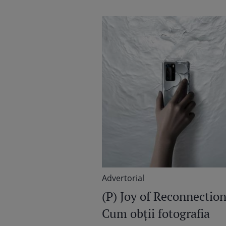
Advertorial
(P) Joy of Reconnection
Cum obții fotografia