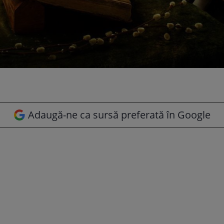
Adaugă-ne ca sursă preferată în Google