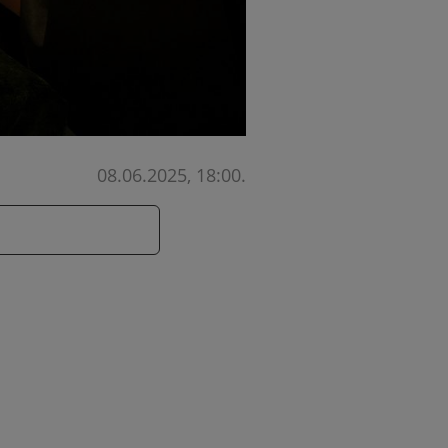
08.06.2025, 18:00
.