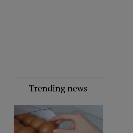
Trending news