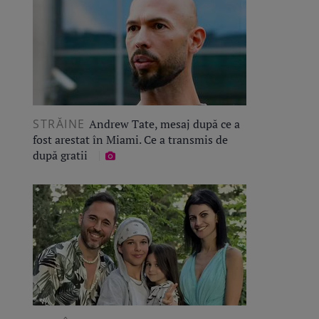
STRĂINE
Andrew Tate, mesaj după ce a
fost arestat în Miami. Ce a transmis de
după gratii