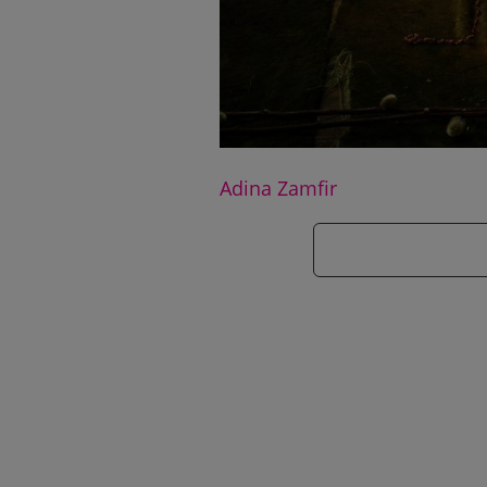
Adina Zamfir