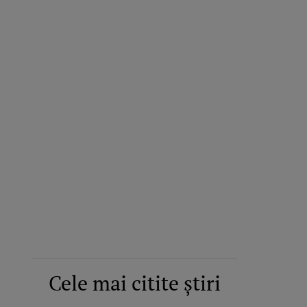
Cele mai citite știri