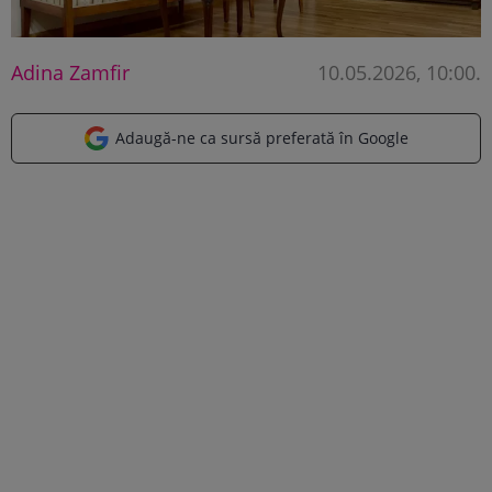
Adina Zamfir
10.05.2026, 10:00
.
Adaugă-ne ca sursă preferată în Google