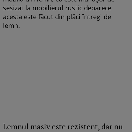
sesizat la mobilierul rustic deoarece
acesta este făcut din plăci întregi de
lemn.
Lemnul masiv este rezistent, dar nu