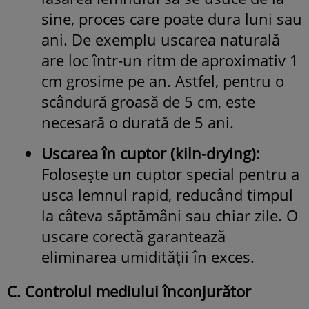
sine, proces care poate dura luni sau
ani. De exemplu uscarea naturală
are loc într-un ritm de aproximativ 1
cm grosime pe an. Astfel, pentru o
scândură groasă de 5 cm, este
necesară o durată de 5 ani.
Uscarea în cuptor (kiln-drying):
Folosește un cuptor special pentru a
usca lemnul rapid, reducând timpul
la câteva săptămâni sau chiar zile. O
uscare corectă garantează
eliminarea umidității în exces.
C. Controlul mediului înconjurător