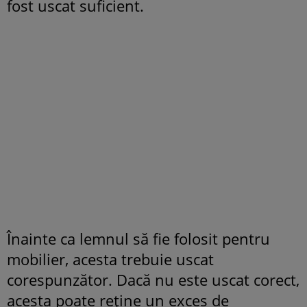
fost uscat suficient.
Înainte ca lemnul să fie folosit pentru
mobilier, acesta trebuie uscat
corespunzător. Dacă nu este uscat corect,
acesta poate reține un exces de