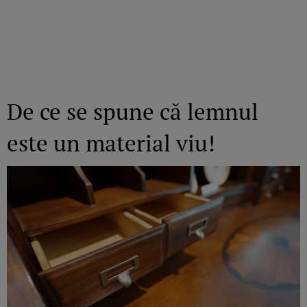
De ce se spune că lemnul
este un material viu!