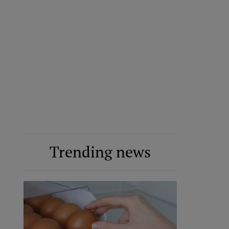
Trending news