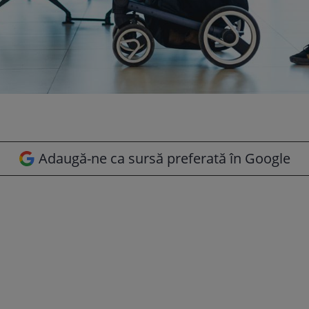
Adaugă-ne ca sursă preferată în Google