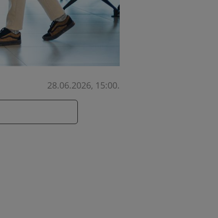
28.06.2026, 15:00
.