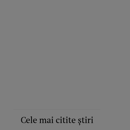
Cele mai citite știri