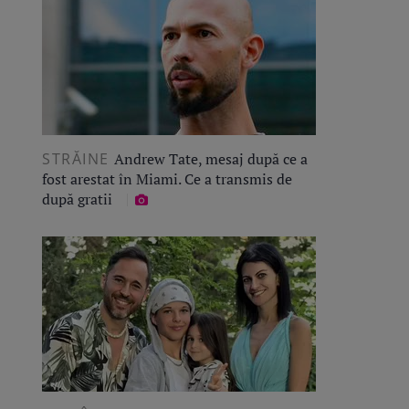
STRĂINE
Andrew Tate, mesaj după ce a
fost arestat în Miami. Ce a transmis de
după gratii