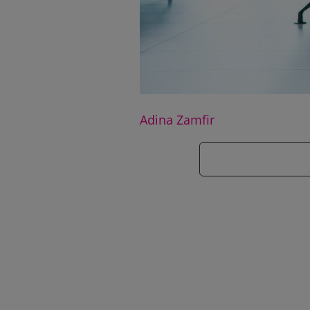
Adina Zamfir