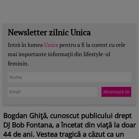
Newsletter zilnic Unica
Intră în lumea
Unica
pentru a fi la curent cu cele
mai importante informații din lifestyle-ul
feminin.
Bogdan Ghiță, cunoscut publicului drept
DJ Bob Fontana, a încetat din viață la doar
44 de ani. Vestea tragică a căzut ca un