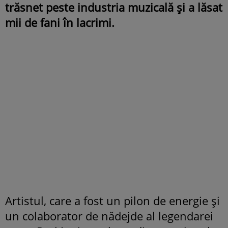
trăsnet peste industria muzicală și a lăsat
mii de fani în lacrimi.
Artistul, care a fost un pilon de energie și
un colaborator de nădejde al legendarei