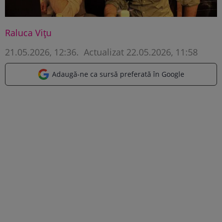
Raluca Vițu
21.05.2026, 12:36
.
Actualizat 22.05.2026, 11:58
Adaugă-ne ca sursă preferată în Google