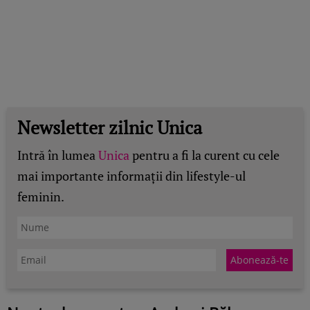
Newsletter zilnic Unica
Intră în lumea
Unica
pentru a fi la curent cu cele
mai importante informații din lifestyle-ul
feminin.