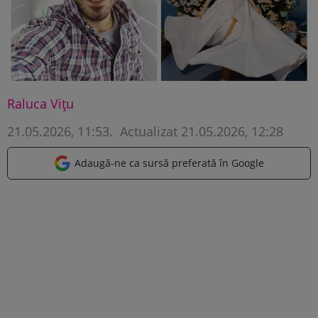
Raluca Vițu
21.05.2026, 11:53
.
Actualizat 21.05.2026, 12:28
Adaugă-ne ca sursă preferată în Google