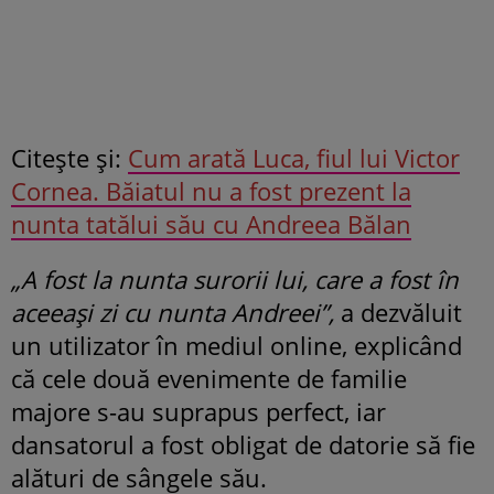
Citeşte şi:
Cum arată Luca, fiul lui Victor
Cornea. Băiatul nu a fost prezent la
nunta tatălui său cu Andreea Bălan
„A fost la nunta surorii lui, care a fost în
aceeași zi cu nunta Andreei”,
a dezvăluit
un utilizator în mediul online, explicând
că cele două evenimente de familie
majore s-au suprapus perfect, iar
dansatorul a fost obligat de datorie să fie
alături de sângele său.