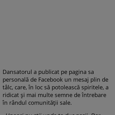
Dansatorul a publicat pe pagina sa
personală de Facebook un mesaj plin de
tâlc, care, în loc să potolească spiritele, a
ridicat și mai multe semne de întrebare
în rândul comunității sale.