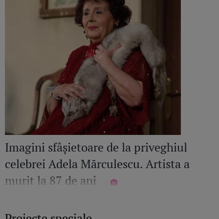
Imagini sfâșietoare de la priveghiul
celebrei Adela Mărculescu. Artista a
murit la 87 de ani
Proiecte speciale