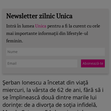
Newsletter zilnic Unica
Intră în lumea
Unica
pentru a fi la curent cu cele
mai importante informații din lifestyle-ul
feminin.
Şerban Ionescu a încetat din viaţă
miercuri, la vârsta de 62 de ani, fără să i
se împlinească două dintre marile lui
dorinţe: de a divorţa de soţia infidelă,