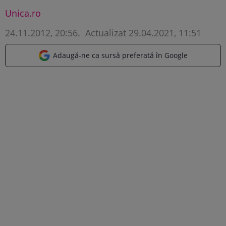
Unica.ro
24.11.2012, 20:56
.
Actualizat 29.04.2021, 11:51
Adaugă-ne ca sursă preferată în Google