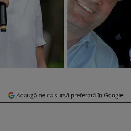
Adaugă-ne ca sursă preferată în Google