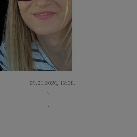
09.05.2026, 12:08
.