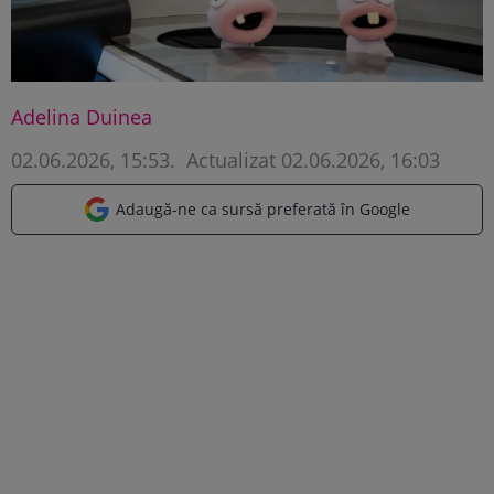
Adelina Duinea
02.06.2026, 15:53
.
Actualizat 02.06.2026, 16:03
Adaugă-ne ca sursă preferată în Google