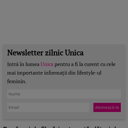
Newsletter zilnic Unica
Intră în lumea
Unica
pentru a fi la curent cu cele
mai importante informații din lifestyle-ul
feminin.