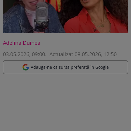
Adelina Duinea
03.05.2026, 09:00
.
Actualizat 08.05.2026, 12:50
Adaugă-ne ca sursă preferată în Google