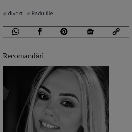
divort
Radu Ille
Recomandări