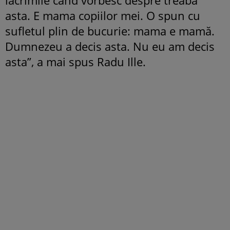
asta. E mama copiilor mei. O spun cu
sufletul plin de bucurie: mama e mamă.
Dumnezeu a decis asta. Nu eu am decis
asta”, a mai spus Radu Ille.