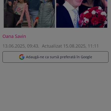
Oana Savin
13.06.2025, 09:43
.
Actualizat 15.08.2025, 11:11
Adaugă-ne ca sursă preferată în Google