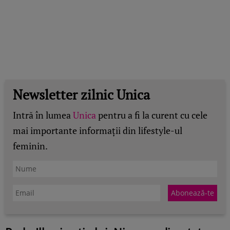
Newsletter zilnic Unica
Intră în lumea
Unica
pentru a fi la curent cu cele
mai importante informații din lifestyle-ul
feminin.