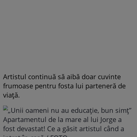
Artistul continuă să aibă doar cuvinte
frumoase pentru fosta lui parteneră de
viață.