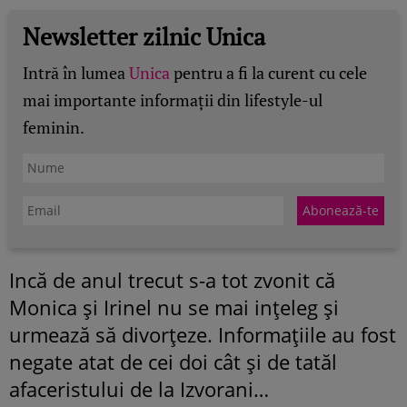
Newsletter zilnic Unica
Intră în lumea
Unica
pentru a fi la curent cu cele
mai importante informații din lifestyle-ul
feminin.
Incă de anul trecut s-a tot zvonit că
Monica şi Irinel nu se mai inţeleg şi
urmează să divorţeze. Informaţiile au fost
negate atat de cei doi cât şi de tatăl
afaceristului de la Izvorani…