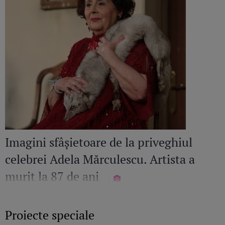
Imagini sfâșietoare de la priveghiul
celebrei Adela Mărculescu. Artista a
murit la 87 de ani
Proiecte speciale