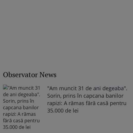
Observator News
"Am muncit 31 de ani degeaba".
Sorin, prins în capcana banilor
rapizi: A rămas fără casă pentru
35.000 de lei