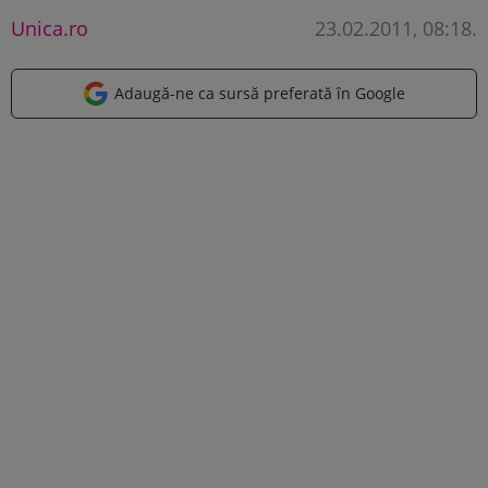
Unica.ro
23.02.2011, 08:18
.
Adaugă-ne ca sursă preferată în Google