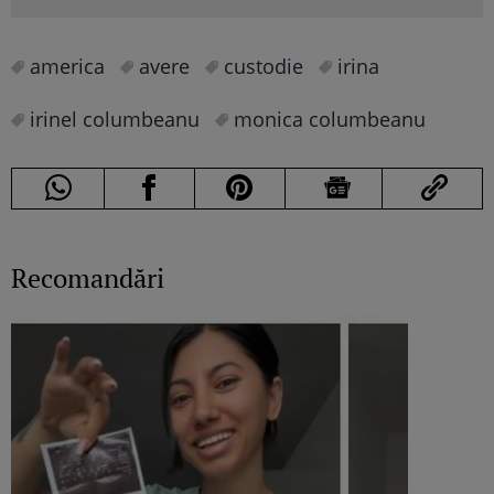
america
avere
custodie
irina
irinel columbeanu
monica columbeanu
Recomandări