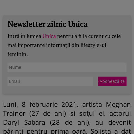
Newsletter zilnic Unica
Intră în lumea
Unica
pentru a fi la curent cu cele
mai importante informații din lifestyle-ul
feminin.
Luni, 8 februarie 2021, artista Meghan
Trainor (27 de ani) și soțul ei, actorul
Daryl Sabara (28 de ani), au devenit
părinți pentru prima oară. Solista a dat