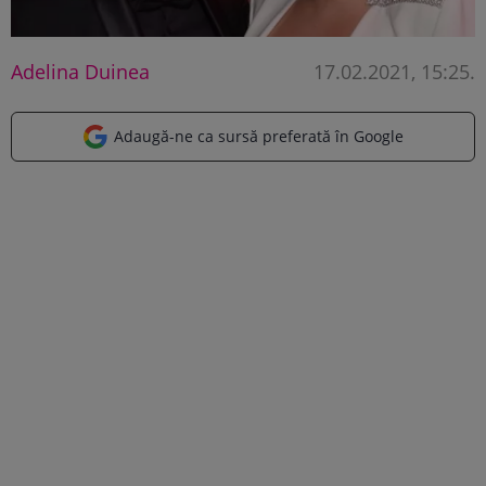
Adelina Duinea
17.02.2021, 15:25
.
Adaugă-ne ca sursă preferată în Google