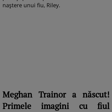
naștere unui fiu, Riley.
Meghan Trainor a născut!
Primele imagini cu fiul