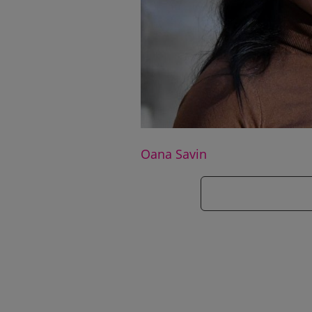
Oana Savin