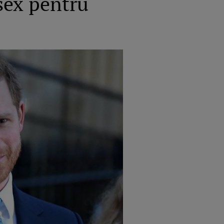
ssex pentru