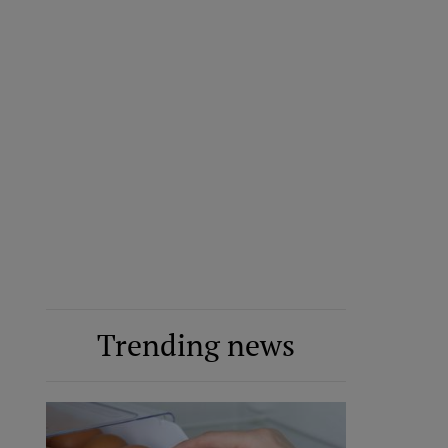
Trending news