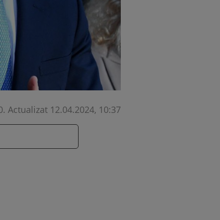
0
.
Actualizat 12.04.2024, 10:37