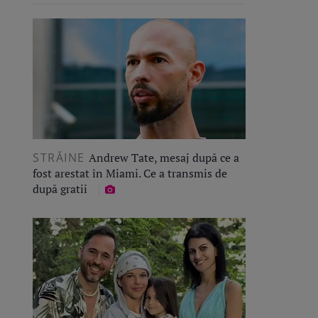
STRĂINE
Andrew Tate, mesaj după ce a
fost arestat în Miami. Ce a transmis de
după gratii