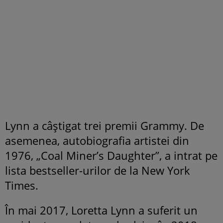
Lynn a câștigat trei premii Grammy. De
asemenea, autobiografia artistei din
1976, „Coal Miner’s Daughter”, a intrat pe
lista bestseller-urilor de la New York
Times.
În mai 2017, Loretta Lynn a suferit un