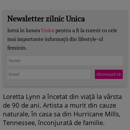
Newsletter zilnic Unica
Intră în lumea
Unica
pentru a fi la curent cu cele
mai importante informații din lifestyle-ul
feminin.
Loretta Lynn a încetat din viață la vârsta
de 90 de ani. Artista a murit din cauze
naturale, în casa sa din Hurricane Mills,
Tennessee, înconjurată de familie.