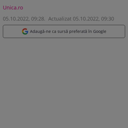
Unica.ro
05.10.2022, 09:28
.
Actualizat 05.10.2022, 09:30
Adaugă-ne ca sursă preferată în Google