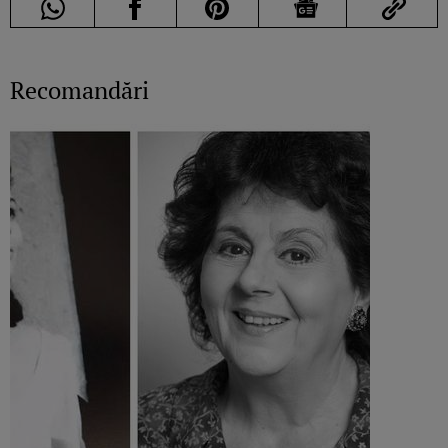
Recomandări